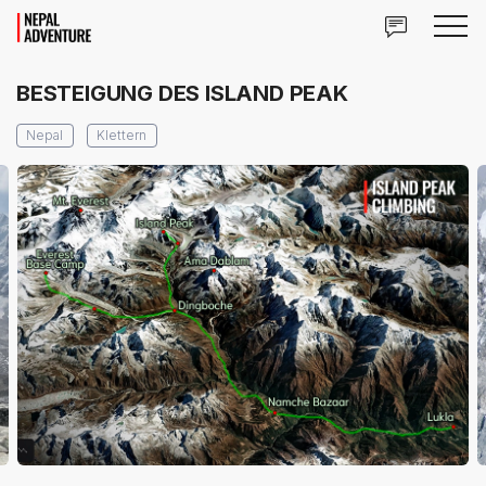
BESTEIGUNG DES ISLAND PEAK
Nepal
Klettern