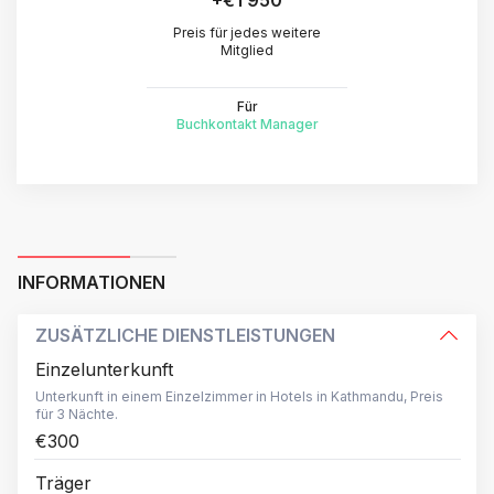
+
€1 950
Preis für jedes weitere
Mitglied
Für
Buchkontakt Manager
INFORMATIONEN
ZUSÄTZLICHE DIENSTLEISTUNGEN
Einzelunterkunft
Unterkunft in einem Einzelzimmer in Hotels in Kathmandu, Preis
für 3 Nächte.
€300
Träger